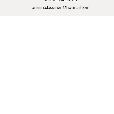
anniina.lassinen@hotmail.com