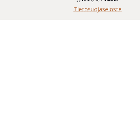
Tietosuojaseloste