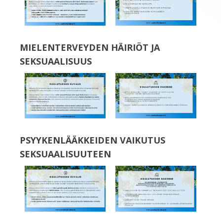
MIELENTERVEYDEN HÄIRIÖT JA
SEKSUAALISUUS
PSYYKENLÄÄKKEIDEN VAIKUTUS
SEKSUAALISUUTEEN